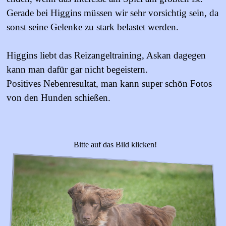
Gerade bei Higgins müssen wir sehr vorsichtig sein, da
sonst seine Gelenke zu stark belastet werden.
Higgins liebt das Reizangeltraining, Askan dagegen
kann man dafür gar nicht begeistern.
Positives Nebenresultat, man kann super schön Fotos
von den Hunden schießen.
Bitte auf das Bild klicken!