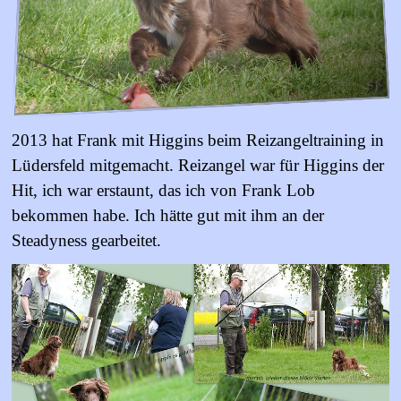
2013 hat Frank mit Higgins beim Reizangeltraining in
Lüdersfeld mitgemacht. Reizangel war für Higgins der
Hit, ich war erstaunt, das ich von Frank Lob
bekommen habe. Ich hätte gut mit ihm an der
Steadyness gearbeitet.