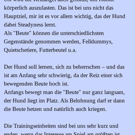
körperlich auszulasten. Das ist bei uns nicht das
Hauptziel, mir ist es vor allem wichtig, das der Hund
dabei Steadyness lernt.
Als "Beute" können die unterschiedlichsten
Gegenstände genommen werden, Felldummys,
Quietschetiere, Futterbeutel u.a.
Der Hund soll lernen, sich zu beherrschen – und das
ist am Anfang sehr schwierig, da der Reiz einer sich
bewegenden Beute hoch ist.
Anfangs bewegt man die "Beute" nur ganz langsam,
der Hund liegt im Platz. Als Belohnung darf er dann
die Beute hetzen und natürlich auch kriegen.
Die Trainingseinheiten sind bei uns sehr kurz und
enden, wenn das Interesse am Spiel am größten ist.