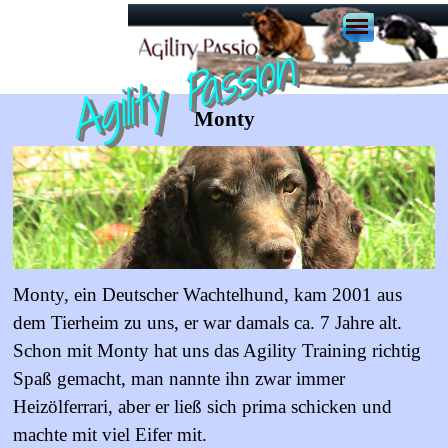
Agility Passion
Monty
Monty, ein Deutscher Wachtelhund, kam 2001 aus
dem Tierheim zu uns, er war damals ca. 7 Jahre alt.
Schon mit Monty hat uns das Agility Training richtig
Spaß gemacht, man nannte ihn zwar immer
Heizölferrari, aber er ließ sich prima schicken und
machte mit viel Eifer mit.