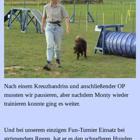
Nach einem Kreuzbandriss und anschließender OP
mussten wir pausieren, aber nachdem Monty wieder
trainieren konnte ging es weiter.
Und bei unserem einzigen Fun-Turnier Einsatz bei
strömendem Regen, hat er es den schnelleren Hunden