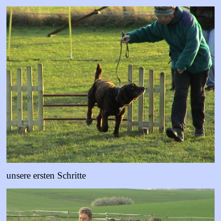
unsere ersten Schritte