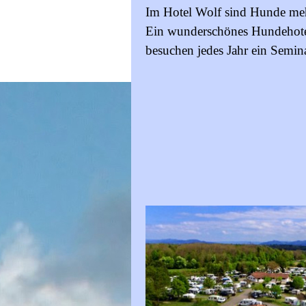
Im Hotel Wolf sind Hunde me
Ein wunderschönes Hundehote
besuchen jedes Jahr ein Semina