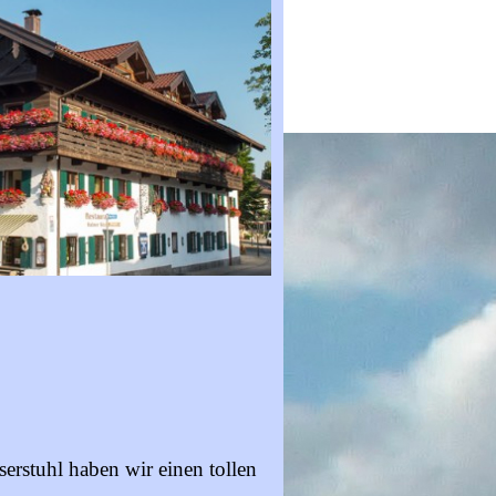
rstuhl haben wir einen tollen