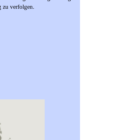
g zu verfolgen.