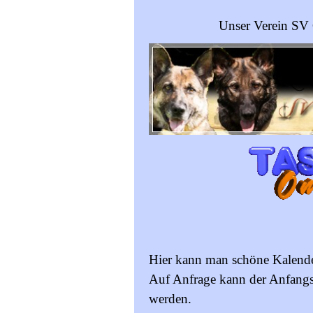
Unser Verein SV
Hier kann man schöne Kalende
Auf Anfrage kann der Anfangsm
werden.