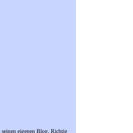
 seinen eigenen Blog. Richtig