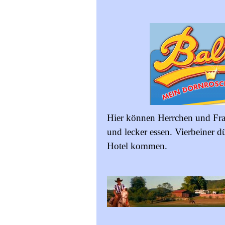
Hier können Herrchen und Fr
und lecker essen. Vierbeiner dü
Hotel kommen.