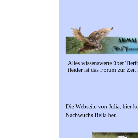
Alles wissenswerte über Tierfo
(leider ist das Forum zur Zeit
Die Webseite von Julia, hier 
Nachwuchs Bella her.