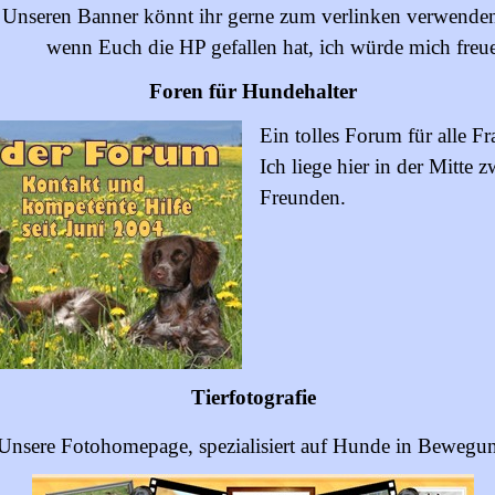
Unseren Banner könnt ihr gerne zum verlinken verwende
wenn Euch die HP gefallen hat, ich würde mich freu
Foren für Hundehalter
Ein tolles Forum für alle F
Ich liege hier in der Mitte
Freunden.
Tierfotografie
Unsere Fotohomepage, spezialisiert auf Hunde in Bewegu