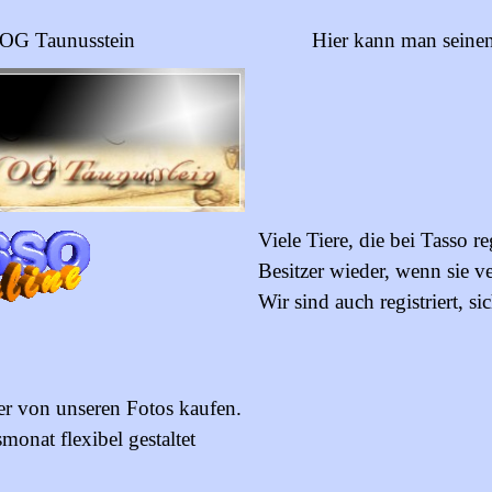
 OG Taunusstein
Hier kann man seinen
Viele Tiere, die bei Tasso reg
Besitzer wieder, wenn sie v
Wir sind auch registriert, sic
r von unseren Fotos kaufen.
onat flexibel gestaltet