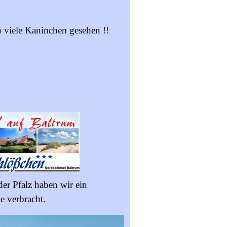
 viele Kaninchen gesehen !!
er Pfalz haben wir ein
 verbracht.