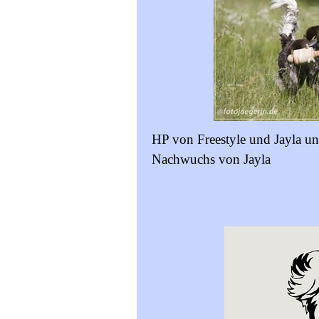
HP von Freestyle und Jayla u
Nachwuchs von Jayla