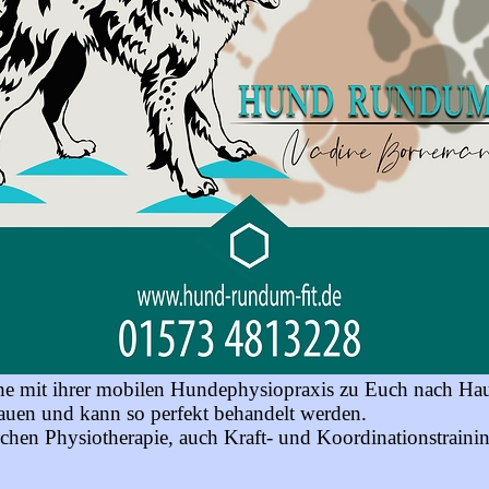
 mit ihrer mobilen Hundephysiopraxis zu Euch nach Hau
rauen und kann so perfekt behandelt werden.
ichen Physiotherapie, auch Kraft- und Koordinationstraini