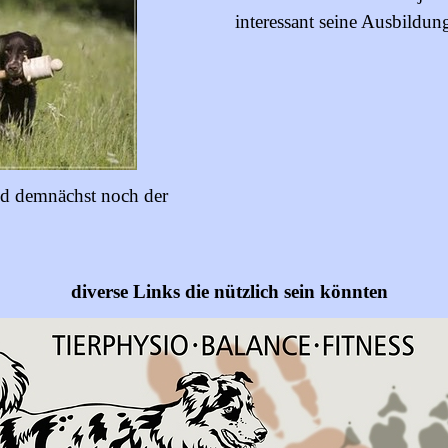
interessant seine Ausbildun
nd demnächst noch der
diverse Links die nützlich sein könnten