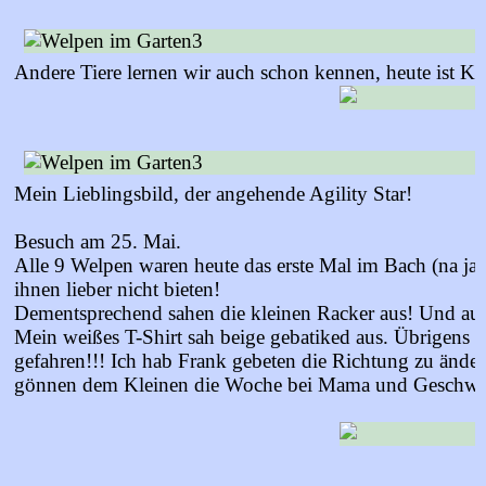
Andere Tiere lernen wir auch schon kennen, heute ist Ka
Mein Lieblingsbild, der angehende Agility Star!
Besuch am 25. Mai.
Alle 9 Welpen waren heute das erste Mal im Bach (na ja
ihnen lieber nicht bieten!
Dementsprechend sahen die kleinen Racker aus! Und auch
Mein weißes T-Shirt sah beige gebatiked aus. Übrigens 
gefahren!!! Ich hab Frank gebeten die Richtung zu ände
gönnen dem Kleinen die Woche bei Mama und Geschwis