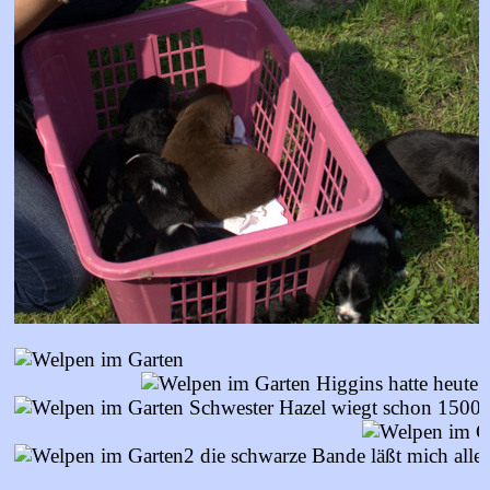
Higgins hatte heute 
Schwester Hazel wiegt schon 1500g
die schwarze Bande läßt mich allei