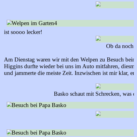
ist soooo lecker!
Ob da noch 
Am Dienstag waren wir mit den Welpen zu Besuch beim
Higgins durfte wieder bei uns im Auto mitfahren, diesmal 
und jammerte die meiste Zeit. Inzwischen ist mir klar, er
Basko schaut mit Schrecken, was d