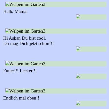
Hallo Mama!
Hi Askan Du bist cool.
Ich mag Dich jetzt schon!!!
Futter!!! Lecker!!!
Endlich mal oben!!