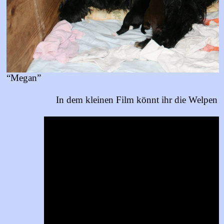
“Megan”
In dem kleinen Film könnt ihr die Welpen 