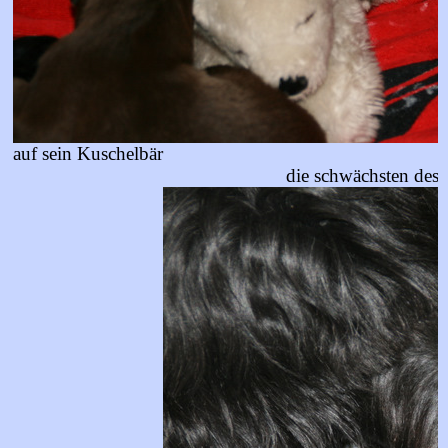
auf sein Kuschelbär
die schwächsten des 