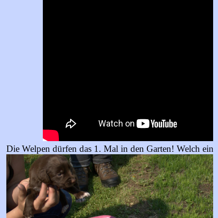
Die Welpen dürfen das 1. Mal in den Garten! Welch ein