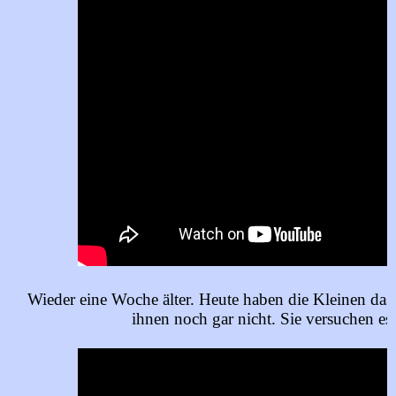
Wieder eine Woche älter. Heute haben die Kleinen das 
ihnen noch gar nicht. Sie versuchen es